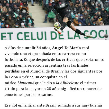
A días de cumplir 34 años,
Ángel Di María
está
viviendo una etapa soñada en su carrera como
futbolista. Es que después de las críticas que azotaron su
pasado en la selección argentina tras las finales
perdidas en el Mundial de Brasil y las dos siguientes por
la Copa América, su conquista en el
mítico
Maracaná
que le dio a
la Albiceleste
el primer
título para la mayor en 28 años significó un renacer de
emociones para el rosarino.
Ese gol en la final ante Brasil, sumado a sus muy buenas