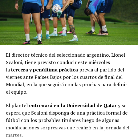
El director técnico del seleccionado argentino, Lionel
Scaloni, tiene previsto conducir este miércoles
la
tercera y penúltima práctica
previa al partido del
viernes ante Países Bajos por los cuartos de final del
Mundial, en la que seguirá con las pruebas para definir
el equipo.
El plantel
entrenará en la Universidad de Qatar
y se
espera que Scaloni disponga de una práctica formal de
fútbol con los probables titulares luego de algunas
modificaciones sorpresivas que realizó en la jornada del
martes.