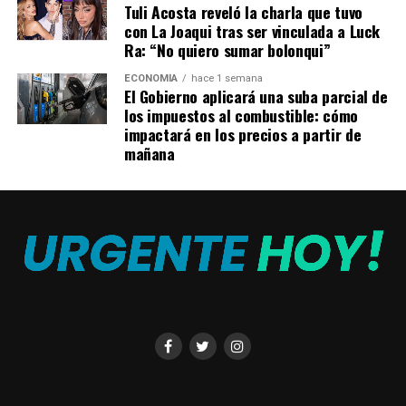
Tuli Acosta reveló la charla que tuvo
con La Joaqui tras ser vinculada a Luck
Ra: “No quiero sumar bolonqui”
ECONOMÍA
hace 1 semana
El Gobierno aplicará una suba parcial de
los impuestos al combustible: cómo
impactará en los precios a partir de
mañana
Foto: Maximiliano Luna, enviado especial.