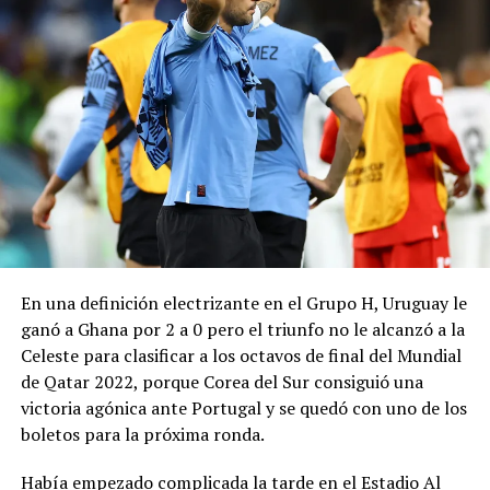
En una definición electrizante en el Grupo H, Uruguay le
ganó a Ghana por 2 a 0 pero el triunfo no le alcanzó a la
Celeste para clasificar a los octavos de final del Mundial
de Qatar 2022, porque Corea del Sur consiguió una
victoria agónica ante Portugal y se quedó con uno de los
boletos para la próxima ronda.
Había empezado complicada la tarde en el Estadio Al