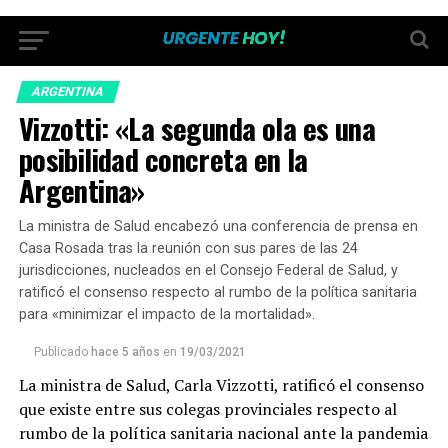
ARGENTINA
Vizzotti: «La segunda ola es una
posibilidad concreta en la
Argentina»
La ministra de Salud encabezó una conferencia de prensa en
Casa Rosada tras la reunión con sus pares de las 24
jurisdicciones, nucleados en el Consejo Federal de Salud, y
ratificó el consenso respecto al rumbo de la política sanitaria
para «minimizar el impacto de la mortalidad».
Publicado
hace 5 años
en
19/03/2021
La ministra de Salud, Carla Vizzotti, ratificó el consenso
que existe entre sus colegas provinciales respecto al
rumbo de la política sanitaria nacional ante la pandemia