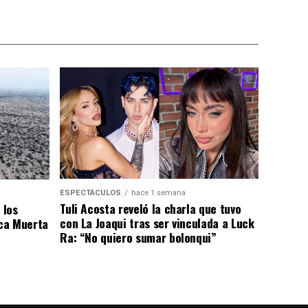
ESPECTÁCULOS
hace 1 semana
Tuli Acosta reveló la charla que tuvo
 los
con La Joaqui tras ser vinculada a Luck
ca Muerta
Ra: “No quiero sumar bolonqui”