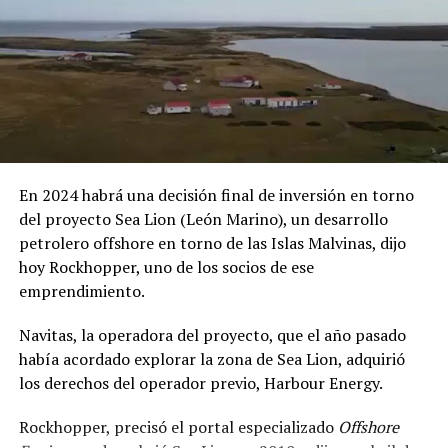
En 2024 habrá una decisión final de inversión en torno
del proyecto Sea Lion (León Marino), un desarrollo
petrolero offshore en torno de las Islas Malvinas, dijo
hoy Rockhopper, uno de los socios de ese
emprendimiento.
Navitas, la operadora del proyecto, que el año pasado
había acordado explorar la zona de Sea Lion, adquirió
los derechos del operador previo, Harbour Energy.
Rockhopper, precisó el portal especializado
Offshore