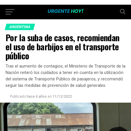
ARGENTINA
Por la suba de casos, recomiendan
el uso de barbijos en el transporte
público
Tras el aumento de contagios, el Ministerio de Transporte de la
Nación reiteró los cuidados a tener en cuenta en la utilización
del sistema de Transporte Público de pasajeros, y recomendó
seguir las medidas de prevención de salud generales.
Publicado
hace 4 años
en
11/12/2022