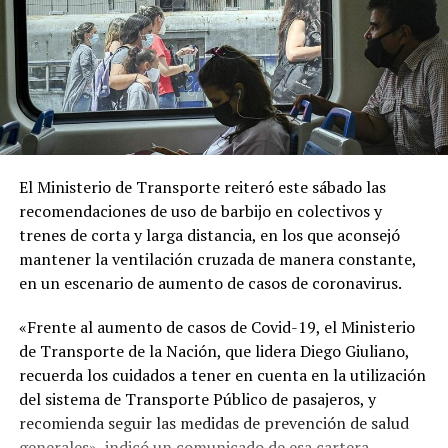
El Ministerio de Transporte reiteró este sábado las
recomendaciones de uso de barbijo en colectivos y
trenes de corta y larga distancia, en los que aconsejó
mantener la ventilación cruzada de manera constante,
en un escenario de aumento de casos de coronavirus.
«Frente al aumento de casos de Covid-19, el Ministerio
de Transporte de la Nación, que lidera Diego Giuliano,
recuerda los cuidados a tener en cuenta en la utilización
del sistema de Transporte Público de pasajeros, y
recomienda seguir las medidas de prevención de salud
generales», indicó un comunicado de esa cartera.