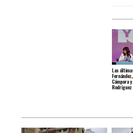
Las última
Fernández,
Cámpora y 
Rodríguez