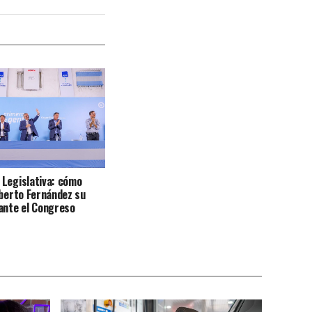
Legislativa: cómo
lberto Fernández su
ante el Congreso