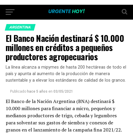
ARGENTINA
El Banco Nación destinará $ 10.000
millones en créditos a pequeños
productores agropecuarios
La línea alcanza a mipymes de hasta 200 hectáreas de todo el
país y apunta al aumento de la producción de manera
sustentable y a elevar los estándares de calidad de los granos.
Publicado
hace 5 años
en
03/05/2021
El Banco de la Nación Argentina (BNA) destinará $
10.000 millones para financiar a micro, pequeños y
medianos productores de trigo, cebada y legumbres
para solventar sus gastos de siembra y conexos de
granos en el lanzamiento de la campaña fina 2021/22.