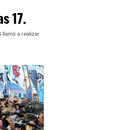
s 17.
 llamó a realizar